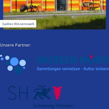
Galileo Wissenswelt
Unsere Partner: