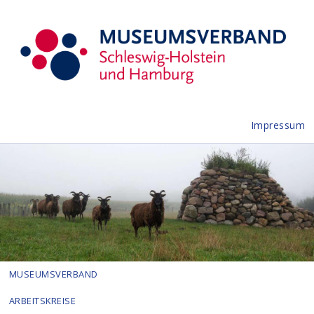
Impressum
MUSEUMSVERBAND
ARBEITSKREISE