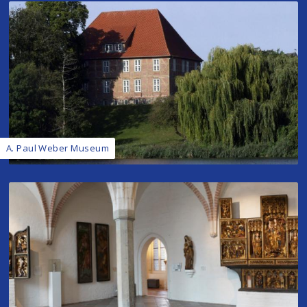
A. Paul Weber Museum