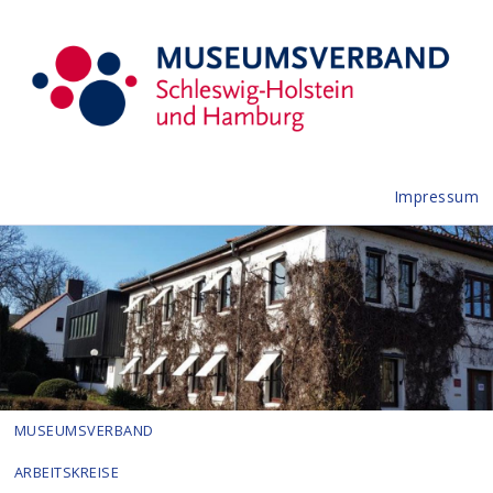
Impressum
MUSEUMSVERBAND
ARBEITSKREISE