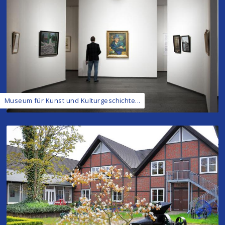
Museum für Kunst und Kulturgeschichte...