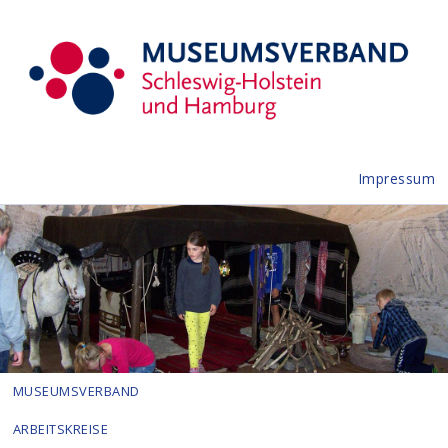
Impressum
MUSEUMSVERBAND
ARBEITSKREISE