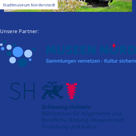
Stadtmuseum Norderstedt
Unsere Partner: