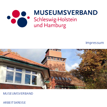
Impressum
MUSEUMSVERBAND
ARBEITSKREISE