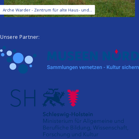
Arche Warder - Zentrum für alte Haus- und...
Unsere Partner: