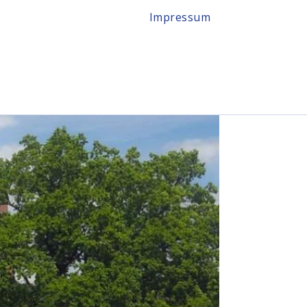
Impressum