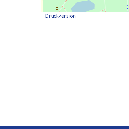
Druckversion