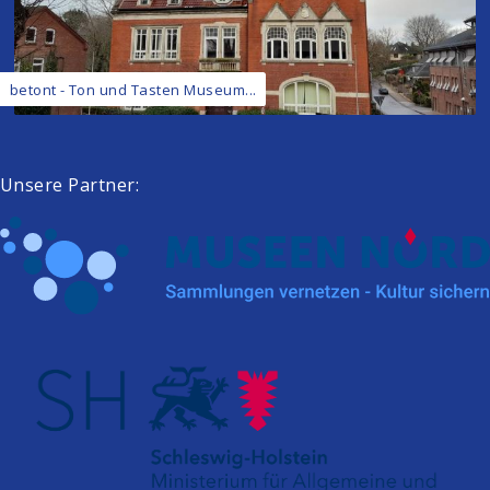
betont - Ton und Tasten Museum...
Unsere Partner: