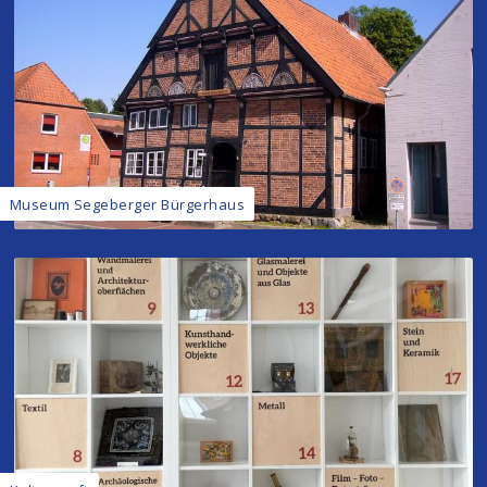
Museum Segeberger Bürgerhaus