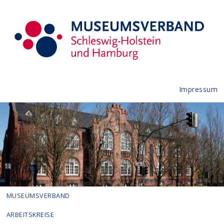
Impressum
MUSEUMSVERBAND
ARBEITSKREISE