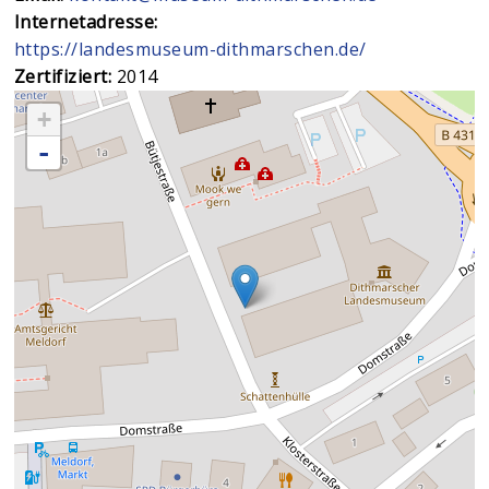
Internetadresse:
https://landesmuseum-dithmarschen.de/
Zertifiziert:
2014
+
-