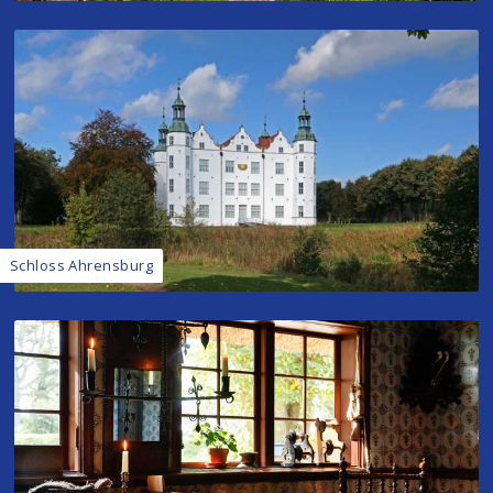
Schloss Ahrensburg