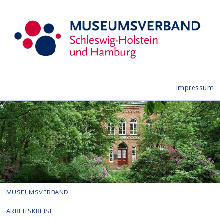
Impressum
MUSEUMSVERBAND
ARBEITSKREISE