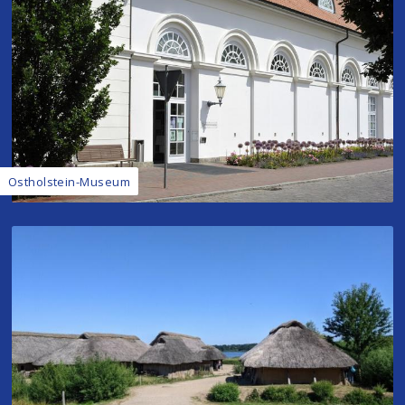
Ostholstein-Museum