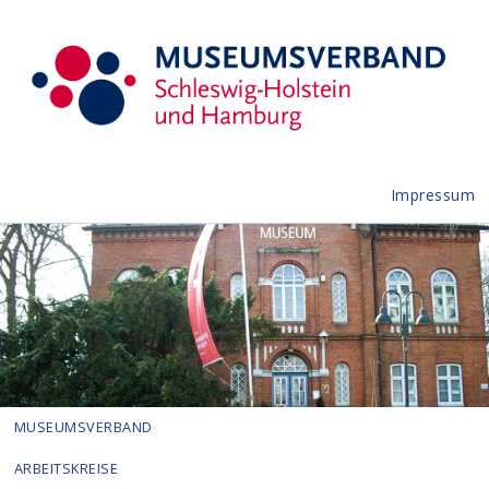
Impressum
MUSEUMSVERBAND
ARBEITSKREISE