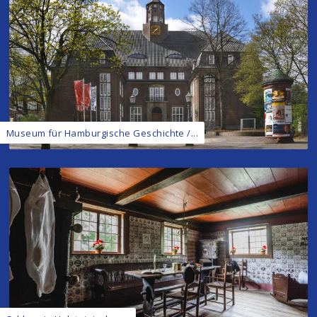
Museum für Hamburgische Geschichte /...