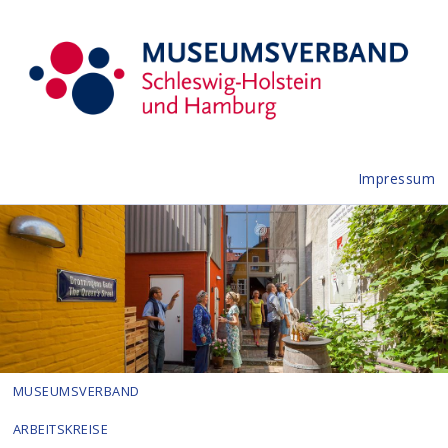
Impressum
MUSEUMSVERBAND
ARBEITSKREISE