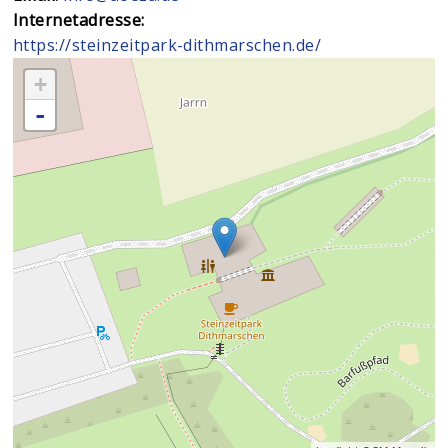
Internetadresse:
https://steinzeitpark-dithmarschen.de/
+
-