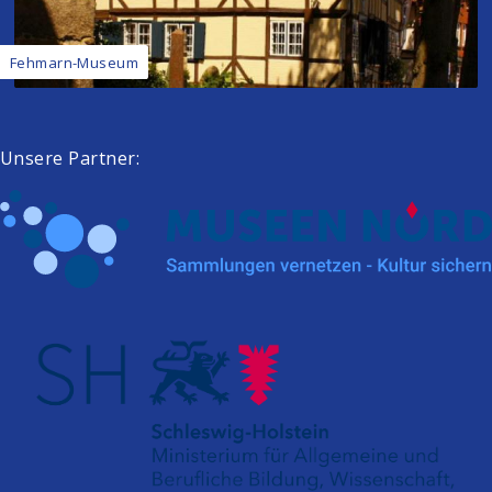
Fehmarn-Museum
Unsere Partner: