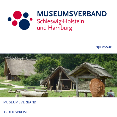
Impressum
MUSEUMSVERBAND
ARBEITSKREISE