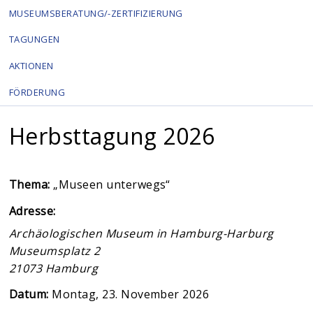
MUSEUMSBERATUNG/-ZERTIFIZIERUNG
TAGUNGEN
AKTIONEN
FÖRDERUNG
Herbsttagung 2026
Thema:
„Museen unterwegs“
Adresse:
Archäologischen Museum in Hamburg-Harburg
Museumsplatz 2
21073
Hamburg
Datum:
Montag, 23. November 2026