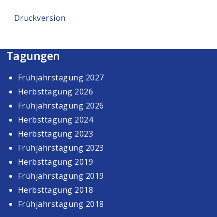
Druckversion
Tagungen
Frühjahrstagung 2027
Herbsttagung 2026
Frühjahrstagung 2026
Herbsttagung 2024
Herbsttagung 2023
Frühjahrstagung 2023
Herbsttagung 2019
Frühjahrstagung 2019
Herbsttagung 2018
Frühjahrstagung 2018